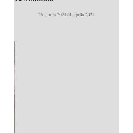
26. apríla 2024
24. apríla 2024