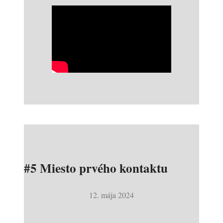
#5 Miesto prvého kontaktu
12. mája 2024